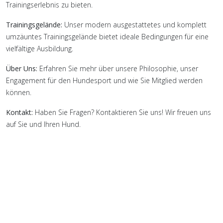
Trainingserlebnis zu bieten.
Trainingsgelände:
Unser modern ausgestattetes und komplett
umzäuntes Trainingsgelände bietet ideale Bedingungen für eine
vielfältige Ausbildung.
Über Uns:
Erfahren Sie mehr über unsere Philosophie, unser
Engagement für den Hundesport und wie Sie Mitglied werden
können.
Kontakt:
Haben Sie Fragen? Kontaktieren Sie uns! Wir freuen uns
auf Sie und Ihren Hund.