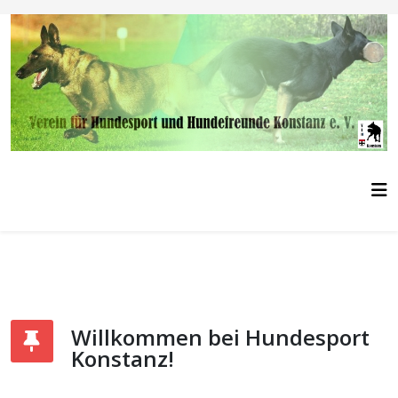
Willkommen bei Hundesport
Konstanz!