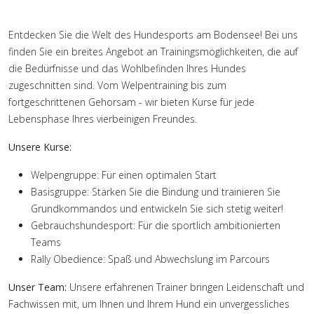
Entdecken Sie die Welt des Hundesports am Bodensee! Bei uns
finden Sie ein breites Angebot an Trainingsmöglichkeiten, die auf
die Bedürfnisse und das Wohlbefinden Ihres Hundes
zugeschnitten sind. Vom Welpentraining bis zum
fortgeschrittenen Gehorsam - wir bieten Kurse für jede
Lebensphase Ihres vierbeinigen Freundes.
Unsere Kurse:
Welpengruppe: Für einen optimalen Start
Basisgruppe: Stärken Sie die Bindung und trainieren Sie
Grundkommandos und entwickeln Sie sich stetig weiter!
Gebrauchshundesport: Für die sportlich ambitionierten
Teams
Rally Obedience: Spaß und Abwechslung im Parcours
Unser Team:
Unsere erfahrenen Trainer bringen Leidenschaft und
Fachwissen mit, um Ihnen und Ihrem Hund ein unvergessliches