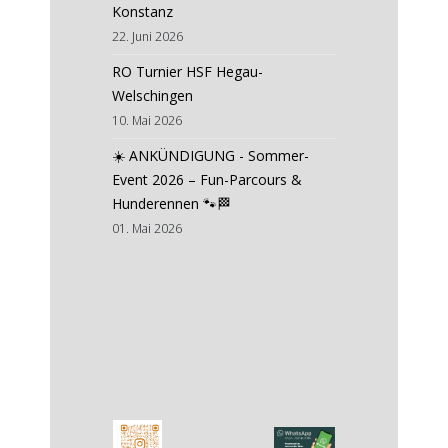
Konstanz
22. Juni 2026
RO Turnier HSF Hegau-
Welschingen
10. Mai 2026
☀️ ANKÜNDIGUNG - Sommer-
Event 2026 – Fun-Parcours &
Hunderennen 🐾🏁
01. Mai 2026