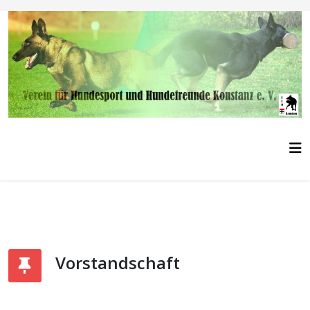
Vorstandschaft