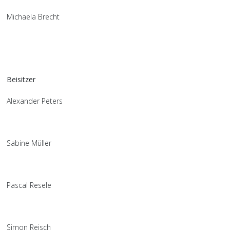
Michaela Brecht
Beisitzer
Alexander Peters
Sabine Müller
Pascal Resele
Simon Reisch