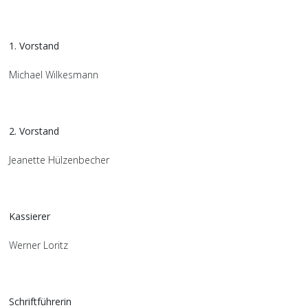
1. Vorstand
Michael Wilkesmann
2. Vorstand
Jeanette Hülzenbecher
Kassierer
Werner Loritz
Schriftführerin