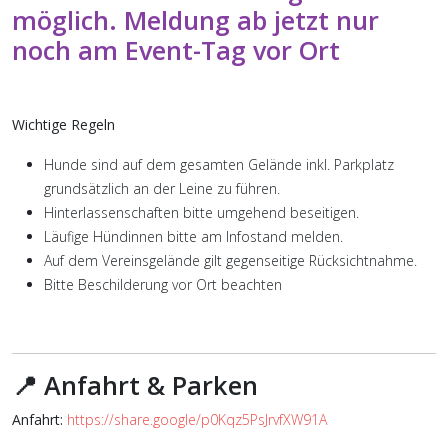
möglich. Meldung ab jetzt nur
noch am Event-Tag vor Ort
Wichtige Regeln
Hunde sind auf dem gesamten Gelände inkl. Parkplatz
grundsätzlich an der Leine zu führen.
Hinterlassenschaften bitte umgehend beseitigen.
Läufige Hündinnen bitte am Infostand melden.
Auf dem Vereinsgelände gilt gegenseitige Rücksichtnahme.
Bitte Beschilderung vor Ort beachten
📍 Anfahrt & Parken
Anfahrt:
https://share.google/p0Kqz5PsJrvfXW91A