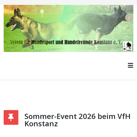
Sommer-Event 2026 beim VfH
Konstanz