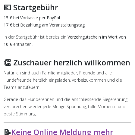
💶 Startgebühr
15 € bei Vorkasse per PayPal
17 € bei Bezahlung am Veranstaltungstag
In der Startgebühr ist bereits ein
Verzehrgutschein im Wert von
10 €
enthalten.
👏 Zuschauer herzlich willkommen
Natürlich sind auch Familienmitglieder, Freunde und alle
Hundefreunde herzlich eingeladen, vorbeizukommen und die
Teams anzufeuern.
Gerade das Hunderennen und die anschliessende Siegerehrung
versprechen wieder jede Menge Spannung, tolle Momente und
beste Stimmung.
📝
Keine Online Meldung mehr