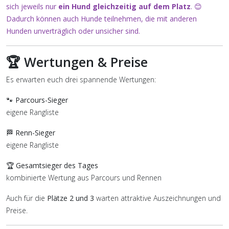
sich jeweils nur
ein Hund gleichzeitig auf dem Platz
. 😊
Dadurch können auch Hunde teilnehmen, die mit anderen
Hunden unverträglich oder unsicher sind.
🏆 Wertungen & Preise
Es erwarten euch drei spannende Wertungen:
🐾
Parcours-Sieger
eigene Rangliste
🏁
Renn-Sieger
eigene Rangliste
🏆
Gesamtsieger des Tages
kombinierte Wertung aus Parcours und Rennen
Auch für die
Plätze 2 und 3
warten attraktive Auszeichnungen und
Preise.