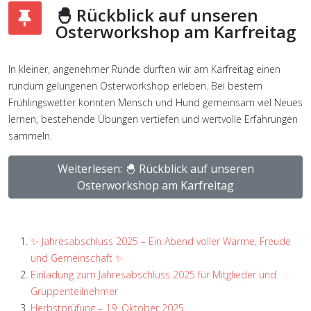
🐣 Rückblick auf unseren
Osterworkshop am Karfreitag
In kleiner, angenehmer Runde durften wir am Karfreitag einen
rundum gelungenen Osterworkshop erleben. Bei bestem
Frühlingswetter konnten Mensch und Hund gemeinsam viel Neues
lernen, bestehende Übungen vertiefen und wertvolle Erfahrungen
sammeln.
Weiterlesen: 🐣 Rückblick auf unseren
Osterworkshop am Karfreitag
✨ Jahresabschluss 2025 – Ein Abend voller Wärme, Freude
und Gemeinschaft ✨
Einladung zum Jahresabschluss 2025 für Mitglieder und
Gruppenteilnehmer
Herbstprüfung – 19. Oktober 2025