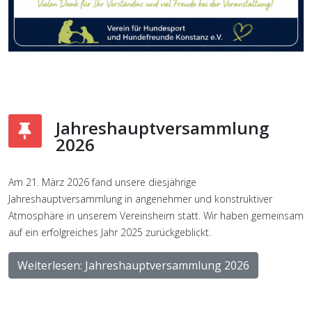
Jahreshauptversammlung
2026
Am 21. März 2026 fand unsere diesjährige
Jahreshauptversammlung in angenehmer und konstruktiver
Atmosphäre in unserem Vereinsheim statt. Wir haben gemeinsam
auf ein erfolgreiches Jahr 2025 zurückgeblickt.
Weiterlesen: Jahreshauptversammlung 2026