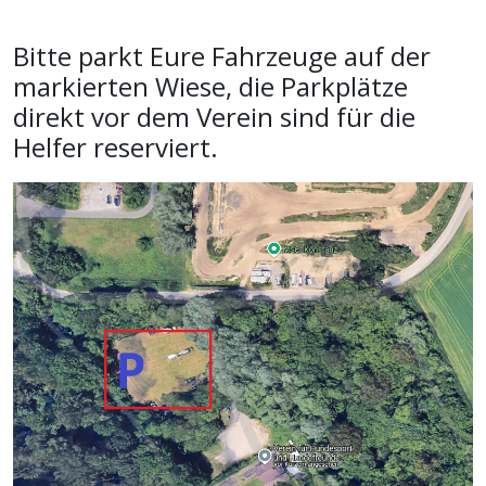
Bitte parkt Eure Fahrzeuge auf der
markierten Wiese, die Parkplätze
direkt vor dem Verein sind für die
Helfer reserviert.