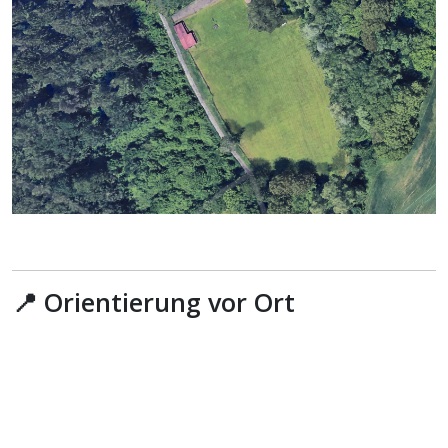
📍 Orientierung vor Ort