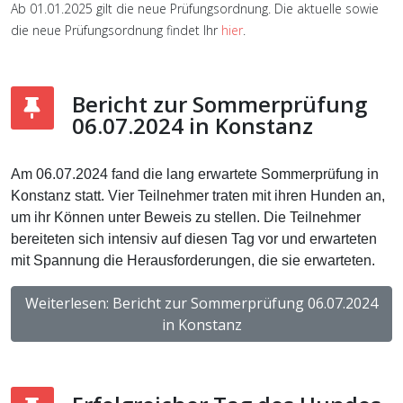
Ab 01.01.2025 gilt die neue Prüfungsordnung. Die aktuelle sowie
die neue Prüfungsordnung findet Ihr
hier
.
Bericht zur Sommerprüfung
06.07.2024 in Konstanz
Am 06.07.2024 fand die lang erwartete Sommerprüfung in
Konstanz statt. Vier Teilnehmer traten mit ihren Hunden an,
um ihr Können unter Beweis zu stellen. Die Teilnehmer
bereiteten sich intensiv auf diesen Tag vor und erwarteten
mit Spannung die Herausforderungen, die sie erwarteten.
Weiterlesen: Bericht zur Sommerprüfung 06.07.2024
in Konstanz