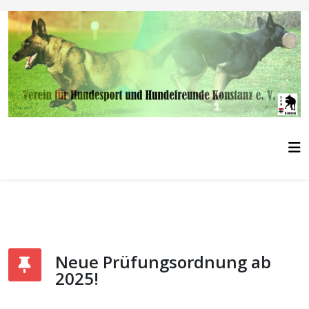
Neue Prüfungsordnung ab
2025!