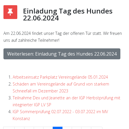
Einladung Tag des Hundes
22.06.2024
Am 22.06.2024 findet unser Tag der offenen Tür statt. Wir freuen
uns auf zahlreiche Teilnehmer!
Weiterlesen: Einladung Tag des Hundes 22.06.2024
Arbeitseinsatz Parkplatz Vereinsgelände 05.01.2024
Schäden am Vereinsgelände auf Grund von starkem
Schneefall im Dezember 2023
Teilnahme Dex und Jeanette an der IGP Herbstprüfung mit
integrierter IGP LV SP
IGP Sommerprüfung 02.07.2022 - 03.07.2022 im MV
Konstanz