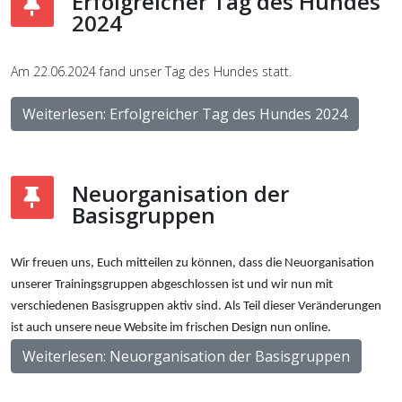
Erfolgreicher Tag des Hundes
2024
Am 22.06.2024 fand unser Tag des Hundes statt.
Weiterlesen: Erfolgreicher Tag des Hundes 2024
Neuorganisation der
Basisgruppen
Wir freuen uns, Euch mitteilen zu können, dass die Neuorganisation
unserer Trainingsgruppen abgeschlossen ist und wir nun mit
verschiedenen Basisgruppen aktiv sind. Als Teil dieser Veränderungen
ist auch unsere neue Website im frischen Design nun online.
Weiterlesen: Neuorganisation der Basisgruppen